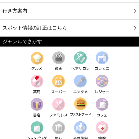
行き方案内
スポット情報の訂正はこちら
ジャンルでさがす