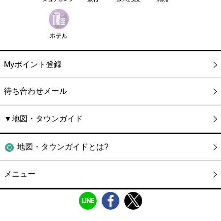
Myポイント登録
待ち合わせメール
▼地図・タウンガイド
地図・タウンガイドとは?
メニュー