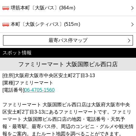
堺筋本町〔大阪バス〕(364ｍ)
本町〔大阪シティバス〕(515ｍ)
最寄バス停マップ
スポット情報
ファミリーマート 大阪国際ビル西口店
[住所]大阪府大阪市中央区安土町2丁目3-13
[業種]ファミリーマート
[電話番号]
06-4705-1560
ファミリーマート 大阪国際ビル西口店は大阪府大阪市中央
区安土町2丁目3-13にあるファミリーマートです。ファミリ
ーマート 大阪国際ビル西口店の地図・電話番号・天気予
報・最寄駅、最寄バス停、周辺のコンビニ・グルメや観光情
報をご案内。またルート地図を調べることができます。