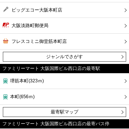
ビッグエコー大阪本町店
大阪淡路町郵便局
フレスコミニ御堂筋本町店
ジャンルでさがす
ファミリーマート 大阪国際ビル西口店の最寄駅
堺筋本町(323ｍ)
本町(656ｍ)
最寄駅マップ
ファミリーマート 大阪国際ビル西口店の最寄バス停