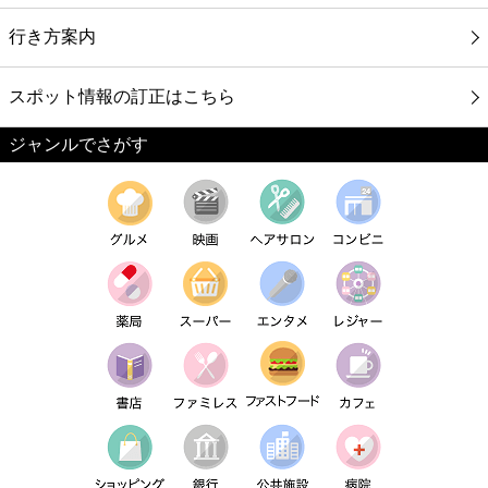
行き方案内
スポット情報の訂正はこちら
ジャンルでさがす