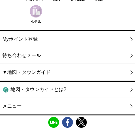
Myポイント登録
待ち合わせメール
▼地図・タウンガイド
地図・タウンガイドとは?
メニュー