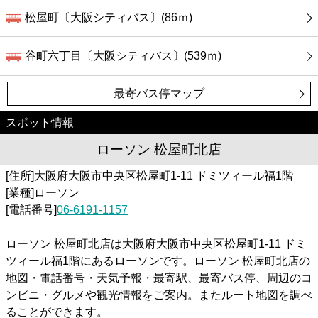
松屋町〔大阪シティバス〕(86ｍ)
谷町六丁目〔大阪シティバス〕(539ｍ)
最寄バス停マップ
スポット情報
ローソン 松屋町北店
[住所]大阪府大阪市中央区松屋町1-11 ドミツィール福1階
[業種]ローソン
[電話番号]
06-6191-1157
ローソン 松屋町北店は大阪府大阪市中央区松屋町1-11 ドミ
ツィール福1階にあるローソンです。ローソン 松屋町北店の
地図・電話番号・天気予報・最寄駅、最寄バス停、周辺のコ
ンビニ・グルメや観光情報をご案内。またルート地図を調べ
ることができます。