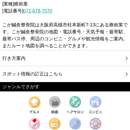
[業種]療術業
[電話番号]
072-678-7070
こが鍼灸整骨院は大阪府高槻市柱本新町7-13にある療術業で
す。こが鍼灸整骨院の地図・電話番号・天気予報・最寄駅、
最寄バス停、周辺のコンビニ・グルメや観光情報をご案内。
またルート地図を調べることができます。
行き方案内
スポット情報の訂正はこちら
ジャンルでさがす