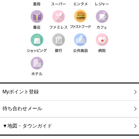
Myポイント登録
待ち合わせメール
▼地図・タウンガイド