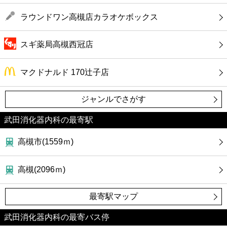
ラウンドワン高槻店カラオケボックス
スギ薬局高槻西冠店
マクドナルド 170辻子店
ジャンルでさがす
武田消化器内科の最寄駅
高槻市(1559ｍ)
高槻(2096ｍ)
最寄駅マップ
武田消化器内科の最寄バス停