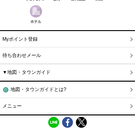
Myポイント登録
待ち合わせメール
▼地図・タウンガイド
地図・タウンガイドとは?
メニュー