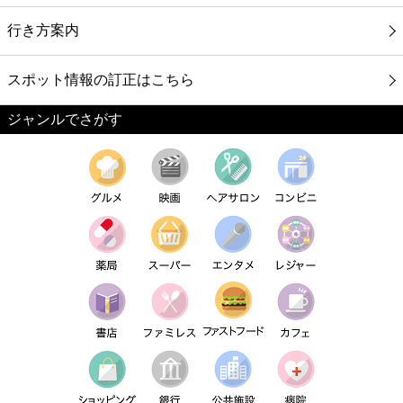
行き方案内
スポット情報の訂正はこちら
ジャンルでさがす