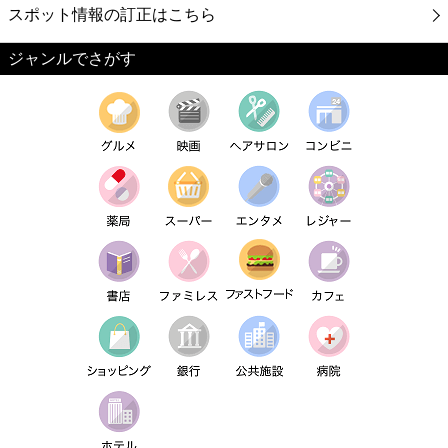
スポット情報の訂正はこちら
ジャンルでさがす