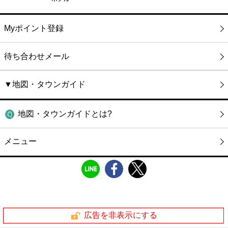
Myポイント登録
待ち合わせメール
▼地図・タウンガイド
地図・タウンガイドとは?
メニュー
広告を非表示にする