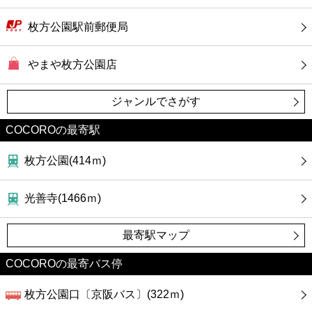
枚方公園駅前郵便局
やまや枚方公園店
ジャンルでさがす
COCOROの最寄駅
枚方公園(414ｍ)
光善寺(1466ｍ)
最寄駅マップ
COCOROの最寄バス停
枚方公園口〔京阪バス〕(322ｍ)