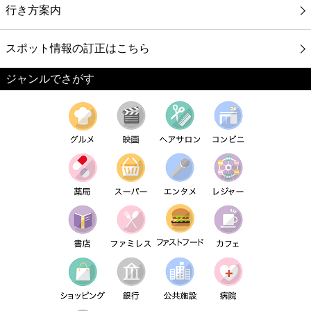
行き方案内
スポット情報の訂正はこちら
ジャンルでさがす