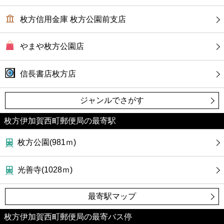
枚方信用金庫 枚方公園前支店
やまや枚方公園店
信長書店枚方店
ジャンルでさがす
枚方伊加賀西町郵便局の最寄駅
枚方公園(981ｍ)
光善寺(1028ｍ)
最寄駅マップ
枚方伊加賀西町郵便局の最寄バス停