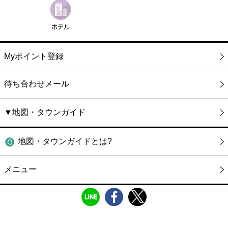
Myポイント登録
待ち合わせメール
▼地図・タウンガイド
地図・タウンガイドとは?
メニュー