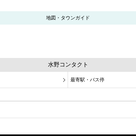
地図・タウンガイド
水野コンタクト
最寄駅・バス停