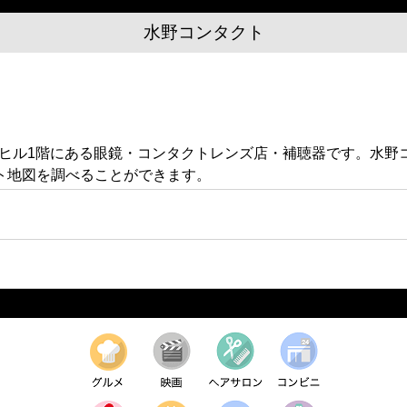
水野コンタクト
オークヒル1階にある眼鏡・コンタクトレンズ店・補聴器です。水
ト地図を調べることができます。