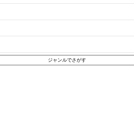
ジャンルでさがす