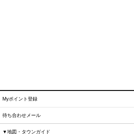
Myポイント登録
待ち合わせメール
▼地図・タウンガイド