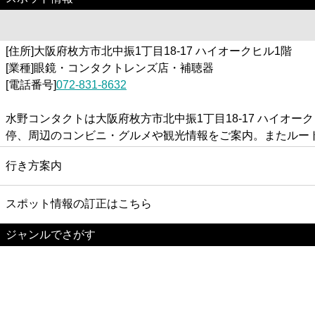
[住所]大阪府枚方市北中振1丁目18-17 ハイオークヒル1階
[業種]眼鏡・コンタクトレンズ店・補聴器
[電話番号]
072-831-8632
水野コンタクトは大阪府枚方市北中振1丁目18-17 ハイ
停、周辺のコンビニ・グルメや観光情報をご案内。またルー
行き方案内
スポット情報の訂正はこちら
ジャンルでさがす