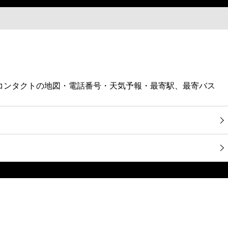
野コンタクトの地図・電話番号・天気予報・最寄駅、最寄バス