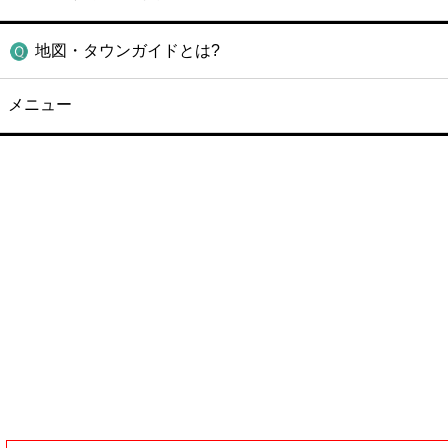
地図・タウンガイドとは?
メニュー