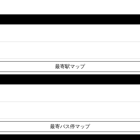
最寄駅マップ
最寄バス停マップ