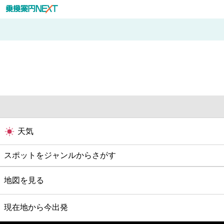
天気
スポットをジャンルからさがす
グルメ
地図を見る
映画
現在地から今出発