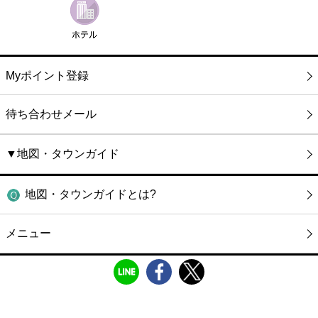
Myポイント登録
待ち合わせメール
▼地図・タウンガイド
地図・タウンガイドとは?
メニュー