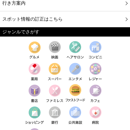
行き方案内
スポット情報の訂正はこちら
ジャンルでさがす