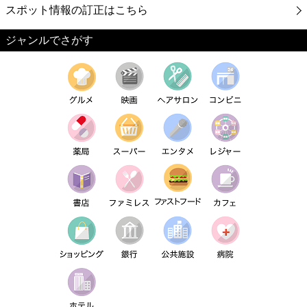
スポット情報の訂正はこちら
ジャンルでさがす