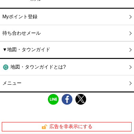
Myポイント登録
待ち合わせメール
▼地図・タウンガイド
地図・タウンガイドとは?
メニュー
広告を非表示にする