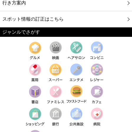
行き方案内
スポット情報の訂正はこちら
ジャンルでさがす