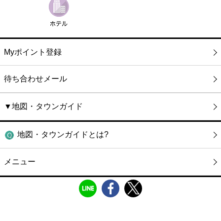
Myポイント登録
待ち合わせメール
▼地図・タウンガイド
地図・タウンガイドとは?
メニュー