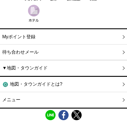
Myポイント登録
待ち合わせメール
▼地図・タウンガイド
地図・タウンガイドとは?
メニュー