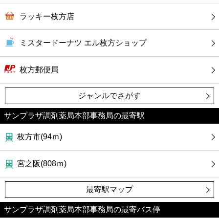
ラッキー枚方店
ミスタードーナツ エル枚方ショップ
枚方郵便局
ジャンルでさがす
サンプラザ調剤薬局本部事務局の最寄駅
枚方市(94ｍ)
宮之阪(808ｍ)
最寄駅マップ
サンプラザ調剤薬局本部事務局の最寄バス停