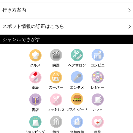
行き方案内
スポット情報の訂正はこちら
ジャンルでさがす