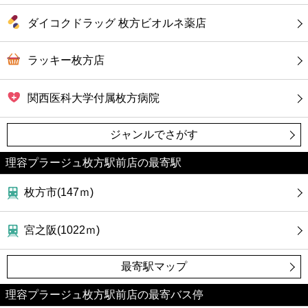
ダイコクドラッグ 枚方ビオルネ薬店
ラッキー枚方店
関西医科大学付属枚方病院
ジャンルでさがす
理容プラージュ枚方駅前店の最寄駅
枚方市(147ｍ)
宮之阪(1022ｍ)
最寄駅マップ
理容プラージュ枚方駅前店の最寄バス停