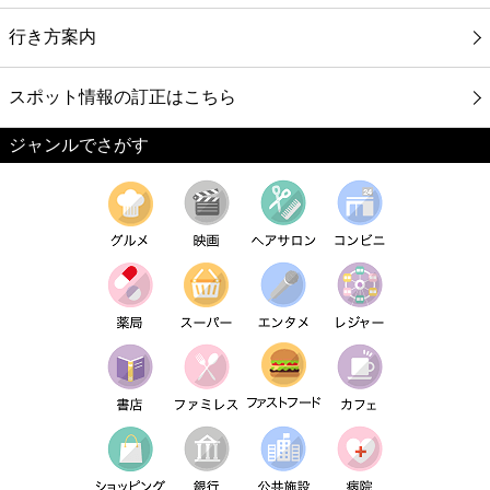
行き方案内
スポット情報の訂正はこちら
ジャンルでさがす