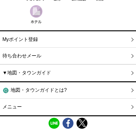
Myポイント登録
待ち合わせメール
▼地図・タウンガイド
地図・タウンガイドとは?
メニュー