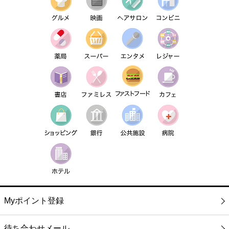
Myポイント登録
待ち合わせメール