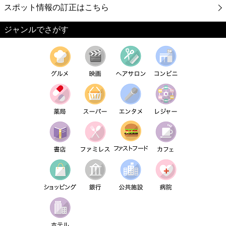
スポット情報の訂正はこちら
ジャンルでさがす