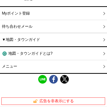
Myポイント登録
待ち合わせメール
▼地図・タウンガイド
地図・タウンガイドとは?
メニュー
広告を非表示にする