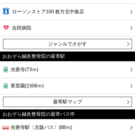
ローソンストア100 枚方北中振店
吉田病院
ジャンルでさがす
おおぞら鍼灸整骨院の最寄駅
光善寺(73ｍ)
香里園(1506ｍ)
最寄駅マップ
おおぞら鍼灸整骨院の最寄バス停
光善寺駅〔京阪バス〕(88ｍ)