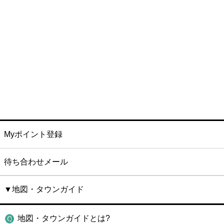
Myポイント登録
待ち合わせメール
▼地図・タウンガイド
地図・タウンガイドとは?