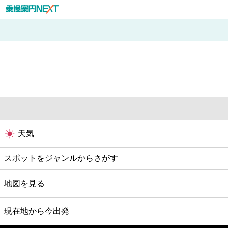
天気
スポットをジャンルからさがす
グルメ
地図を見る
映画
現在地から今出発