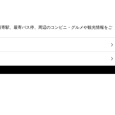
報・最寄駅、最寄バス停、周辺のコンビニ・グルメや観光情報をご