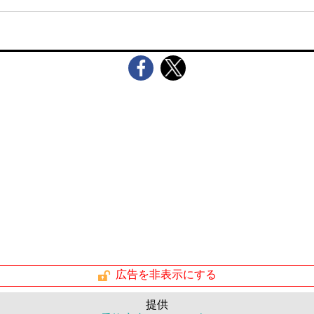
広告を非表示にする
提供