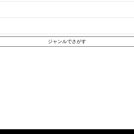
ジャンルでさがす