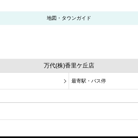
地図・タウンガイド
万代(株)香里ケ丘店
最寄駅・バス停