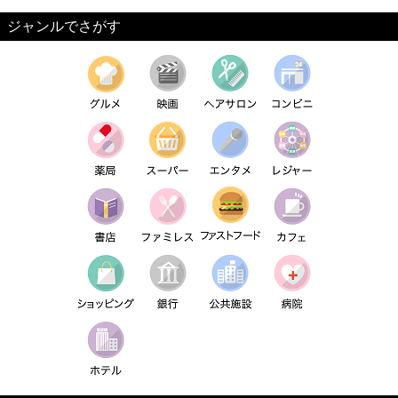
ジャンルでさがす