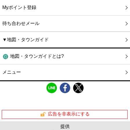
Myポイント登録
待ち合わせメール
▼地図・タウンガイド
地図・タウンガイドとは?
メニュー
広告を非表示にする
提供