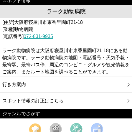
スポット情報
ラーク動物病院
[住所]大阪府寝屋川市東香里園町21-18
[業種]動物病院
[電話番号]
072-831-9935
ラーク動物病院は大阪府寝屋川市東香里園町21-18にある動
物病院です。ラーク動物病院の地図・電話番号・天気予報・
最寄駅、最寄バス停、周辺のコンビニ・グルメや観光情報を
ご案内。またルート地図を調べることができます。
行き方案内
スポット情報の訂正はこちら
ジャンルでさがす