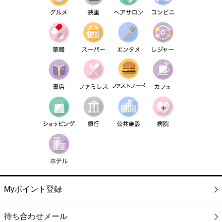
Myポイント登録
待ち合わせメール