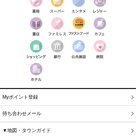
Myポイント登録
待ち合わせメール
▼地図・タウンガイド