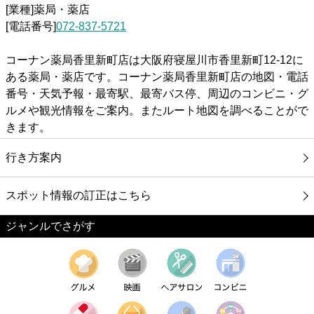
[業種]薬局・薬店
[電話番号]
072-837-5721
コーナン薬局香里新町店は大阪府寝屋川市香里新町12-12に
ある薬局・薬店です。コーナン薬局香里新町店の地図・電話
番号・天気予報・最寄駅、最寄バス停、周辺のコンビニ・グ
ルメや観光情報をご案内。またルート地図を調べることがで
きます。
行き方案内
スポット情報の訂正はこちら
ジャンルでさがす