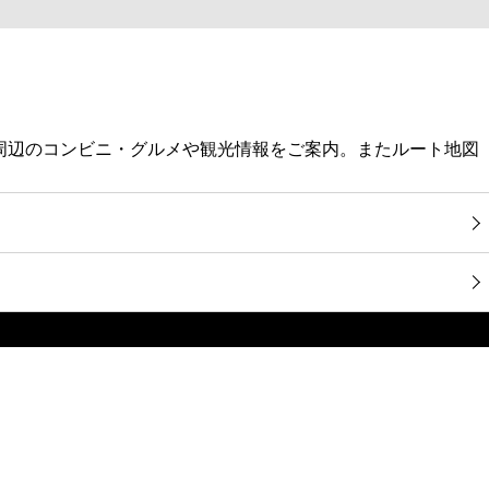
ス停、周辺のコンビニ・グルメや観光情報をご案内。またルート地図