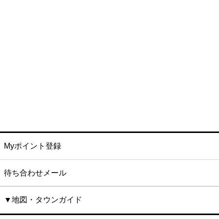
Myポイント登録
待ち合わせメール
▼地図・タウンガイド