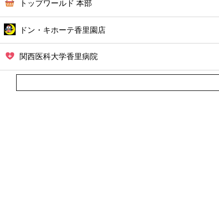
トップワールド 本部
ドン・キホーテ香里園店
関西医科大学香里病院