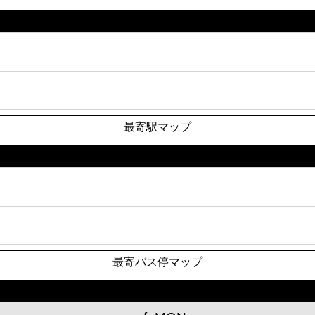
最寄駅マップ
最寄バス停マップ