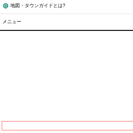
地図・タウンガイドとは?
メニュー