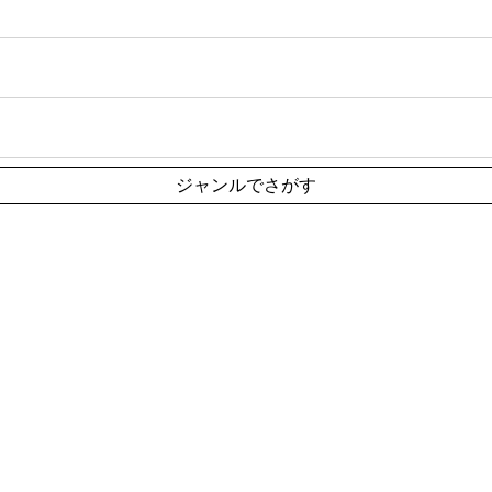
ジャンルでさがす