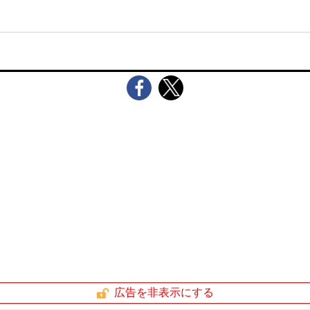
広告を非表示にする