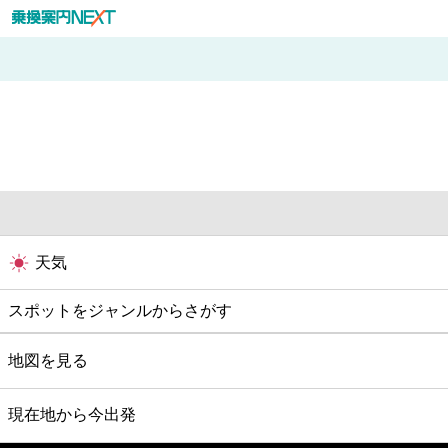
天気
スポットをジャンルからさがす
グルメ
地図を見る
映画
現在地から今出発