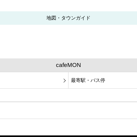
地図・タウンガイド
cafeMON
最寄駅・バス停