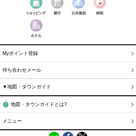
Myポイント登録
待ち合わせメール
▼地図・タウンガイド
地図・タウンガイドとは?
メニュー