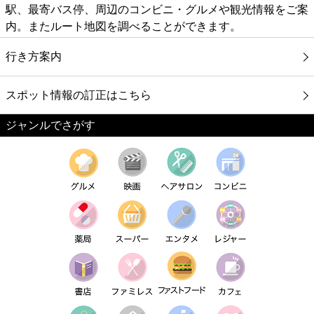
駅、最寄バス停、周辺のコンビニ・グルメや観光情報をご案
内。またルート地図を調べることができます。
行き方案内
スポット情報の訂正はこちら
ジャンルでさがす