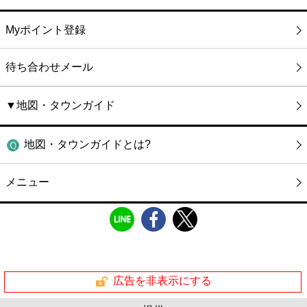
Myポイント登録
待ち合わせメール
▼地図・タウンガイド
地図・タウンガイドとは?
メニュー
広告を非表示にする