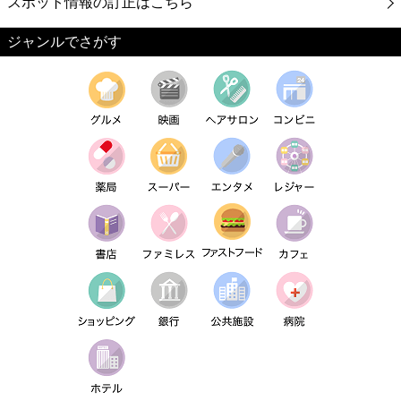
スポット情報の訂正はこちら
ジャンルでさがす