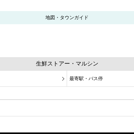
地図・タウンガイド
生鮮ストアー・マルシン
最寄駅・バス停