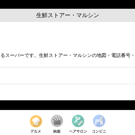
生鮮ストアー・マルシン
にあるスーパーです。生鮮ストアー・マルシンの地図・電話番号
。