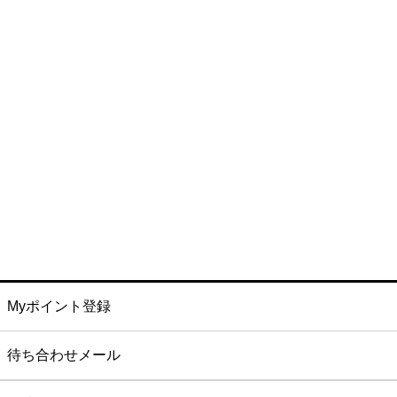
Myポイント登録
待ち合わせメール