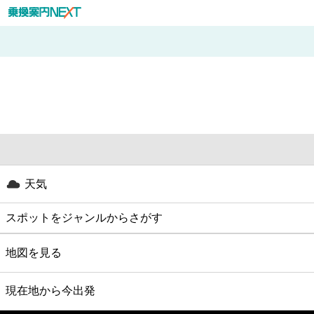
天気
スポットをジャンルからさがす
グルメ
地図を見る
映画
現在地から今出発