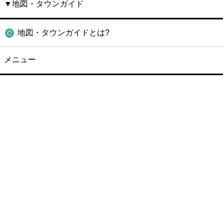
▼地図・タウンガイド
地図・タウンガイドとは?
メニュー