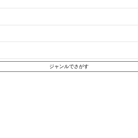
ジャンルでさがす