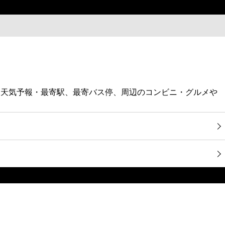
・天気予報・最寄駅、最寄バス停、周辺のコンビニ・グルメや