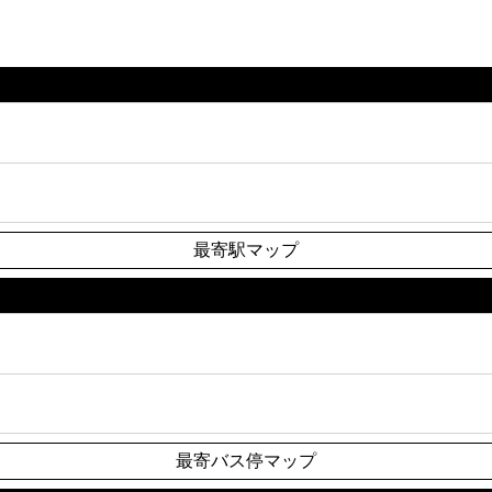
最寄駅マップ
最寄バス停マップ