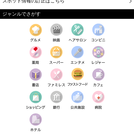
スポット情報の訂正はこちら
ジャンルでさがす