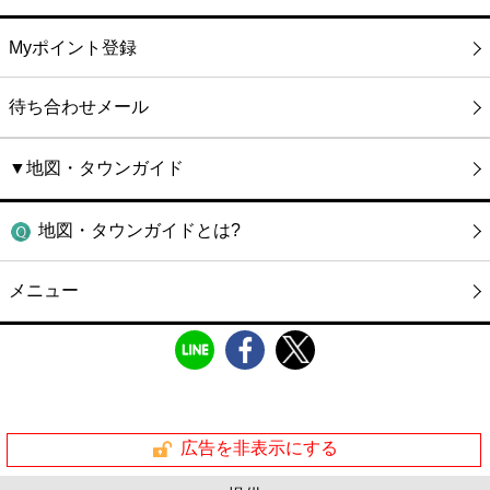
Myポイント登録
待ち合わせメール
▼地図・タウンガイド
地図・タウンガイドとは?
メニュー
広告を非表示にする