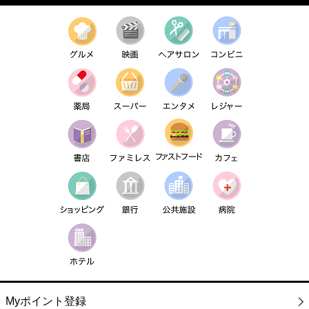
Myポイント登録