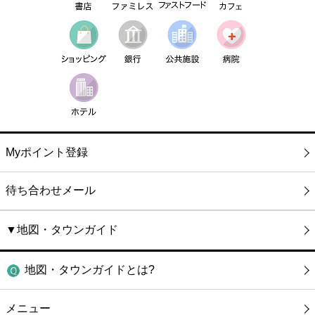
Myポイント登録
待ち合わせメール
▼地図・タウンガイド
地図・タウンガイドとは?
メニュー