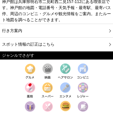
神戸館は兵庫県明石市二見町西二見157-112にある喫茶店で
す。神戸館の地図・電話番号・天気予報・最寄駅、最寄バス
停、周辺のコンビニ・グルメや観光情報をご案内。またルー
ト地図を調べることができます。
行き方案内
スポット情報の訂正はこちら
ジャンルでさがす