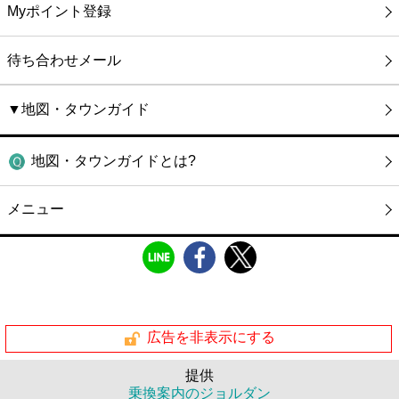
Myポイント登録
待ち合わせメール
▼地図・タウンガイド
地図・タウンガイドとは?
メニュー
広告を非表示にする
提供
乗換案内のジョルダン