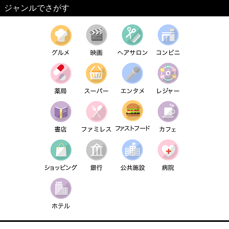
ジャンルでさがす