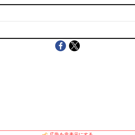
広告を非表示にする