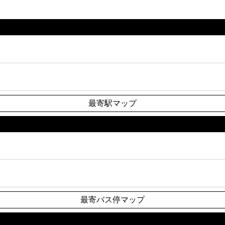
最寄駅マップ
最寄バス停マップ