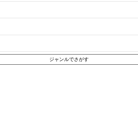
ジャンルでさがす