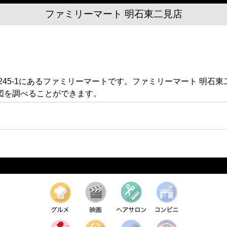
ファミリーマート 明石東二見店
245-1にあるファミリーマートです。ファミリーマート 明石
図を調べることができます。