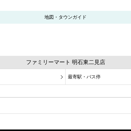
地図・タウンガイド
ファミリーマート 明石東二見店
最寄駅・バス停