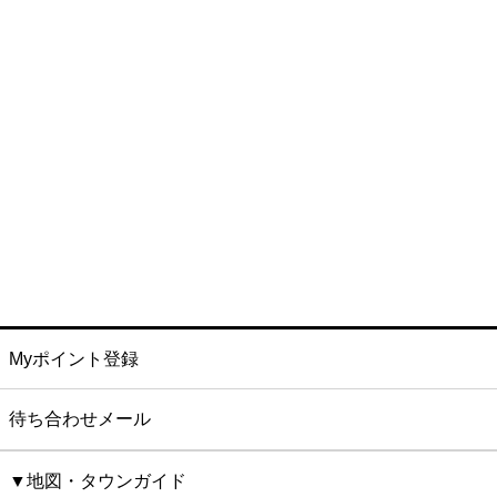
Myポイント登録
待ち合わせメール
▼地図・タウンガイド