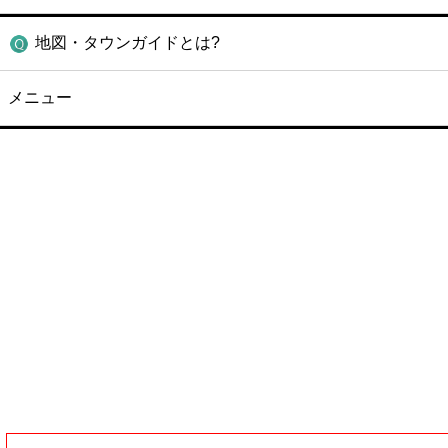
地図・タウンガイドとは?
メニュー