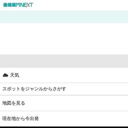
天気
スポットをジャンルからさがす
グルメ
地図を見る
映画
現在地から今出発