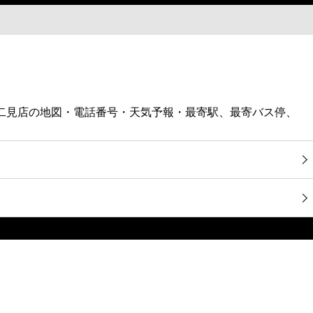
東二見店の地図・電話番号・天気予報・最寄駅、最寄バス停、