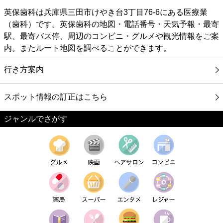
英保歯科は兵庫県三田市けやき台3丁目76-6にある医療業
（歯科）です。英保歯科の地図・電話番号・天気予報・最寄
駅、最寄バス停、周辺のコンビニ・グルメや観光情報をご案
内。またルート地図を調べることができます。
行き方案内
スポット情報の訂正はこちら
ジャンルでさがす