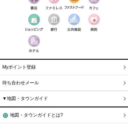
Myポイント登録
待ち合わせメール
▼地図・タウンガイド
地図・タウンガイドとは?