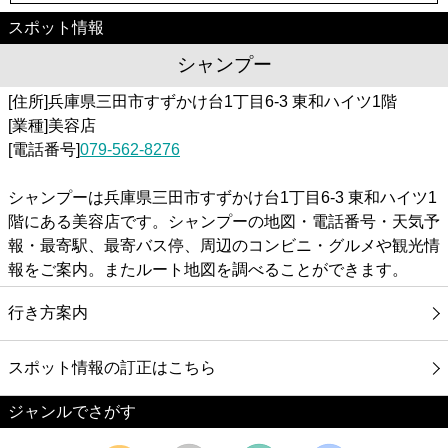
スポット情報
シャンプー
[住所]兵庫県三田市すずかけ台1丁目6-3 東和ハイツ1階
[業種]美容店
[電話番号]
079-562-8276
シャンプーは兵庫県三田市すずかけ台1丁目6-3 東和ハイツ1
階にある美容店です。シャンプーの地図・電話番号・天気予
報・最寄駅、最寄バス停、周辺のコンビニ・グルメや観光情
報をご案内。またルート地図を調べることができます。
行き方案内
スポット情報の訂正はこちら
ジャンルでさがす