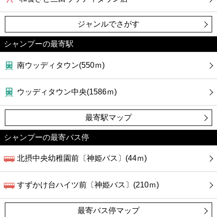
ジャンルでさがす
シャンプーの最寄駅
南ウッディタウン(550ｍ)
ウッディタウン中央(1586ｍ)
最寄駅マップ
シャンプーの最寄バス停
北摂中央幼稚園前〔神姫バス〕(44ｍ)
すずかけ台ハイツ前〔神姫バス〕(210ｍ)
最寄バス停マップ