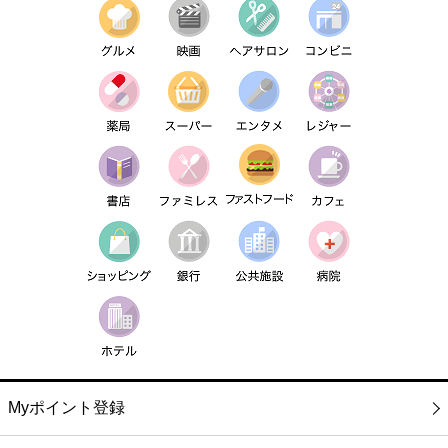
Myポイント登録