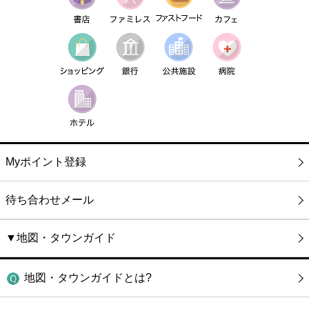
Myポイント登録
待ち合わせメール
▼地図・タウンガイド
地図・タウンガイドとは?