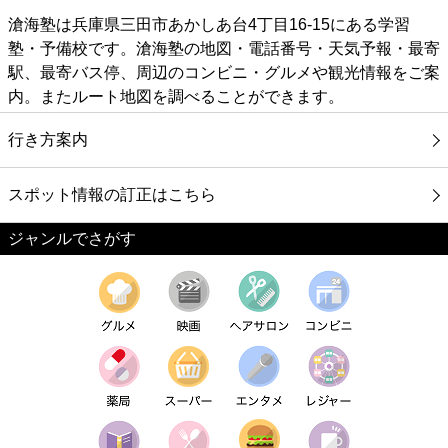
滄海塾は兵庫県三田市あかしあ台4丁目16-15にある学習
塾・予備校です。滄海塾の地図・電話番号・天気予報・最寄
駅、最寄バス停、周辺のコンビニ・グルメや観光情報をご案
内。またルート地図を調べることができます。
行き方案内
スポット情報の訂正はこちら
ジャンルでさがす