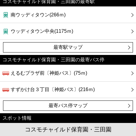
コスモチャイルド保育園・三田園の最寄駅
南ウッディタウン(266ｍ)
ウッディタウン中央(1175ｍ)
最寄駅マップ
コスモチャイルド保育園・三田園の最寄バス停
えるむプラザ前〔神姫バス〕(75ｍ)
すずかけ台３丁目〔神姫バス〕(216ｍ)
最寄バス停マップ
スポット情報
コスモチャイルド保育園・三田園