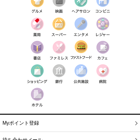
Myポイント登録
待ち合わせメール