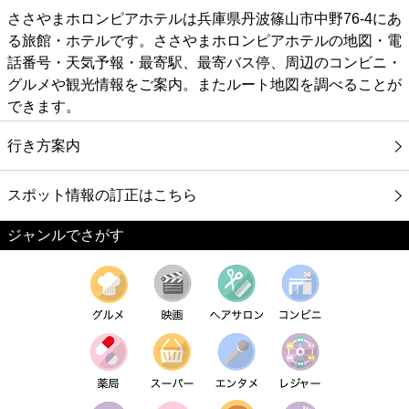
ささやまホロンピアホテルは兵庫県丹波篠山市中野76-4にあ
る旅館・ホテルです。ささやまホロンピアホテルの地図・電
話番号・天気予報・最寄駅、最寄バス停、周辺のコンビニ・
グルメや観光情報をご案内。またルート地図を調べることが
できます。
行き方案内
スポット情報の訂正はこちら
ジャンルでさがす