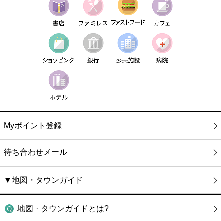
Myポイント登録
待ち合わせメール
▼地図・タウンガイド
地図・タウンガイドとは?