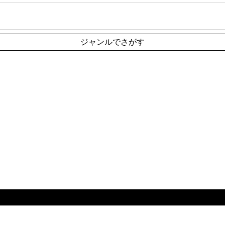
ジャンルでさがす