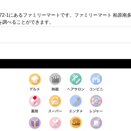
672-1にあるファミリーマートです。ファミリーマート 柏原
を調べることができます。