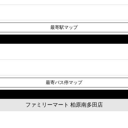
最寄駅マップ
最寄バス停マップ
ファミリーマート 柏原南多田店