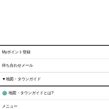
Myポイント登録
待ち合わせメール
▼地図・タウンガイド
地図・タウンガイドとは?
メニュー