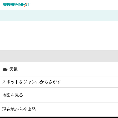
天気
スポットをジャンルからさがす
グルメ
地図を見る
映画
現在地から今出発