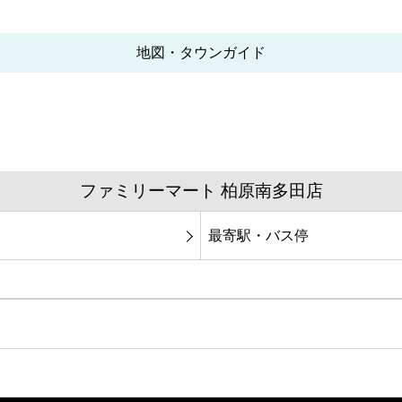
地図・タウンガイド
ファミリーマート 柏原南多田店
最寄駅・バス停