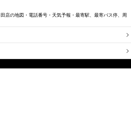
南多田店の地図・電話番号・天気予報・最寄駅、最寄バス停、周