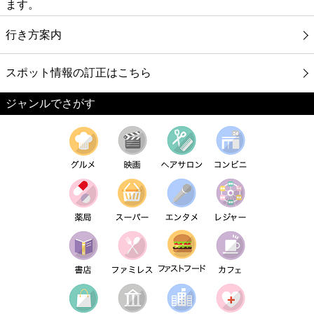
ます。
行き方案内
スポット情報の訂正はこちら
ジャンルでさがす