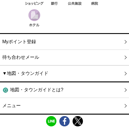
Myポイント登録
待ち合わせメール
▼地図・タウンガイド
地図・タウンガイドとは?
メニュー