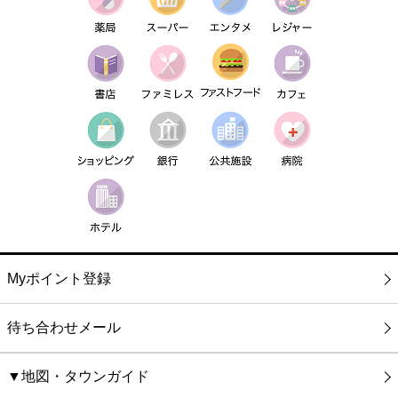
Myポイント登録
待ち合わせメール
▼地図・タウンガイド