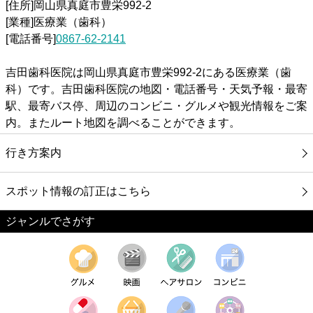
[住所]岡山県真庭市豊栄992-2
[業種]医療業（歯科）
[電話番号]
0867-62-2141
吉田歯科医院は岡山県真庭市豊栄992-2にある医療業（歯
科）です。吉田歯科医院の地図・電話番号・天気予報・最寄
駅、最寄バス停、周辺のコンビニ・グルメや観光情報をご案
内。またルート地図を調べることができます。
行き方案内
スポット情報の訂正はこちら
ジャンルでさがす