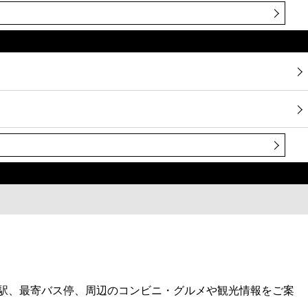
寄駅、最寄バス停、周辺のコンビニ・グルメや観光情報をご案