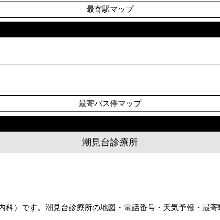
最寄駅マップ
最寄バス停マップ
潮見台診療所
（内科）です。潮見台診療所の地図・電話番号・天気予報・最