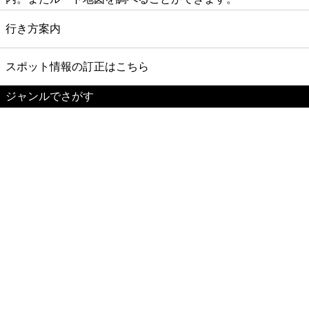
行き方案内
スポット情報の訂正はこちら
ジャンルでさがす