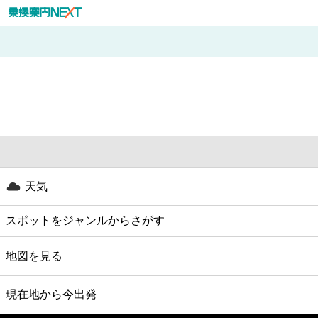
天気
スポットをジャンルからさがす
グルメ
地図を見る
映画
現在地から今出発