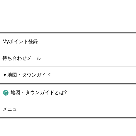
Myポイント登録
待ち合わせメール
▼地図・タウンガイド
地図・タウンガイドとは?
メニュー