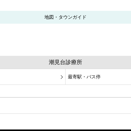
地図・タウンガイド
潮見台診療所
最寄駅・バス停