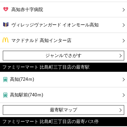
高知赤十字病院
ヴィレッジヴァンガード イオンモール高知
マクドナルド 高知インター店
ジャンルでさがす
ファミリーマート 比島町三丁目店の最寄駅
高知(724ｍ)
高知駅前(740ｍ)
最寄駅マップ
ファミリーマート 比島町三丁目店の最寄バス停