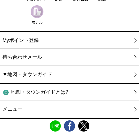
Myポイント登録
待ち合わせメール
▼地図・タウンガイド
地図・タウンガイドとは?
メニュー