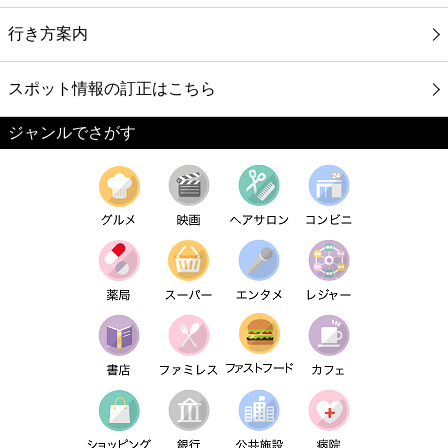
行き方案内
スポット情報の訂正はこちら
ジャンルでさがす