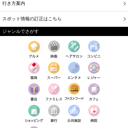
行き方案内
スポット情報の訂正はこちら
ジャンルでさがす