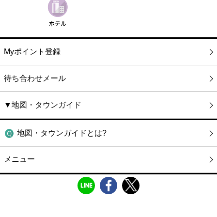
Myポイント登録
待ち合わせメール
▼地図・タウンガイド
地図・タウンガイドとは?
メニュー