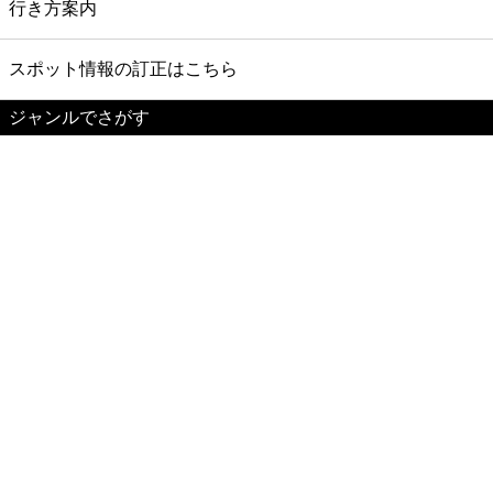
行き方案内
スポット情報の訂正はこちら
ジャンルでさがす