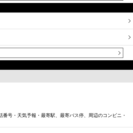
電話番号・天気予報・最寄駅、最寄バス停、周辺のコンビニ・