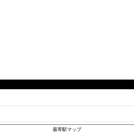
最寄駅マップ