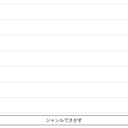
ジャンルでさがす