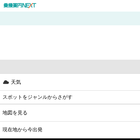
天気
スポットをジャンルからさがす
グルメ
地図を見る
映画
現在地から今出発