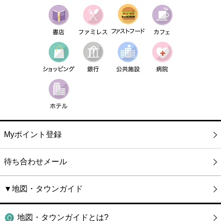
Myポイント登録
待ち合わせメール
▼地図・タウンガイド
地図・タウンガイドとは?