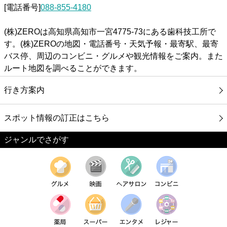
[電話番号]
088-855-4180
(株)ZEROは高知県高知市一宮4775-73にある歯科技工所で
す。(株)ZEROの地図・電話番号・天気予報・最寄駅、最寄
バス停、周辺のコンビニ・グルメや観光情報をご案内。また
ルート地図を調べることができます。
行き方案内
スポット情報の訂正はこちら
ジャンルでさがす