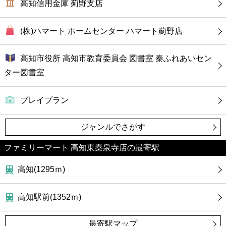
高知信用金庫 薊野支店
(株)ハマート ホームセンター ハマート薊野店
高知市役所 高知市教育委員会 図書室 秦ふれあいセン
ター図書室
プレイプラン
ジャンルでさがす
ファミリーマート 高知東秦泉寺店の最寄駅
高知(1295ｍ)
高知駅前(1352ｍ)
最寄駅マップ