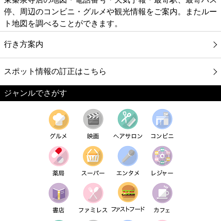
停、周辺のコンビニ・グルメや観光情報をご案内。またルー
ト地図を調べることができます。
行き方案内
スポット情報の訂正はこちら
ジャンルでさがす