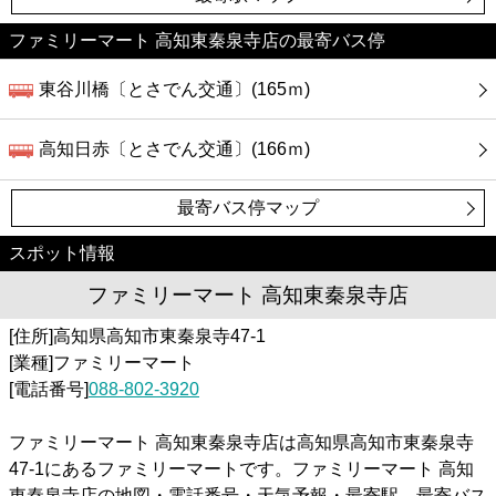
ファミリーマート 高知東秦泉寺店の最寄バス停
東谷川橋〔とさでん交通〕(165ｍ)
高知日赤〔とさでん交通〕(166ｍ)
最寄バス停マップ
スポット情報
ファミリーマート 高知東秦泉寺店
[住所]高知県高知市東秦泉寺47-1
[業種]ファミリーマート
[電話番号]
088-802-3920
ファミリーマート 高知東秦泉寺店は高知県高知市東秦泉寺
47-1にあるファミリーマートです。ファミリーマート 高知
東秦泉寺店の地図・電話番号・天気予報・最寄駅、最寄バス