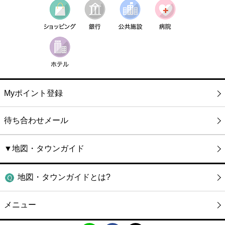
Myポイント登録
待ち合わせメール
▼地図・タウンガイド
地図・タウンガイドとは?
メニュー