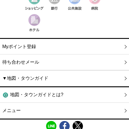
Myポイント登録
待ち合わせメール
▼地図・タウンガイド
地図・タウンガイドとは?
メニュー