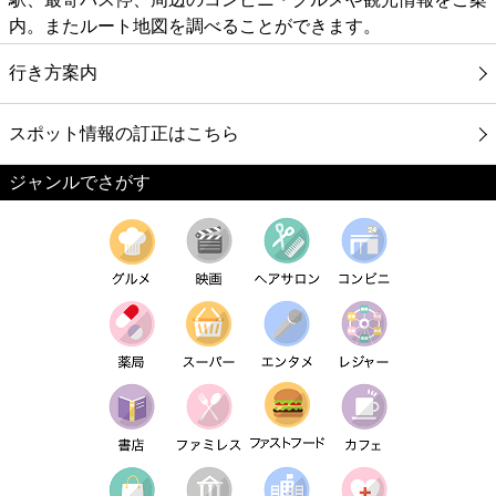
内。またルート地図を調べることができます。
行き方案内
スポット情報の訂正はこちら
ジャンルでさがす