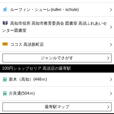
ルーフィン・シューレ(rufen・schule)
高知市役所 高知市教育委員会 図書室 高須ふれあいセ
ンター図書室
ココス 高須新町店
ジャンルでさがす
100円ショップセリア 高須店の最寄駅
新木（高知）(448ｍ)
介良通(504ｍ)
最寄駅マップ