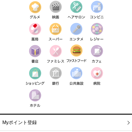
Myポイント登録