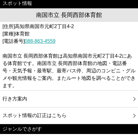
スポット情報
南国市立 長岡西部体育館
[住所]高知県南国市元町2丁目4-2
[業種]体育館
[電話番号]
088-863-4559
南国市立 長岡西部体育館は高知県南国市元町2丁目4-2にあ
る体育館です。南国市立 長岡西部体育館の地図・電話番
号・天気予報・最寄駅、最寄バス停、周辺のコンビニ・グル
メや観光情報をご案内。またルート地図を調べることができ
ます。
行き方案内
スポット情報の訂正はこちら
ジャンルでさがす