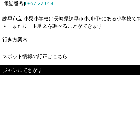
[電話番号]
0957-22-0541
諫早市立 小栗小学校は長崎県諫早市小川町9にある小学校で
内。またルート地図を調べることができます。
行き方案内
スポット情報の訂正はこちら
ジャンルでさがす