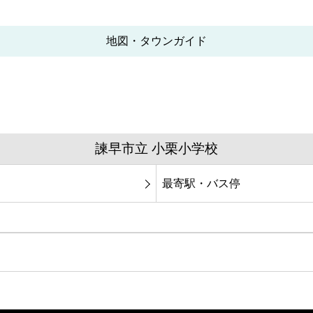
地図・タウンガイド
諫早市立 小栗小学校
最寄駅・バス停