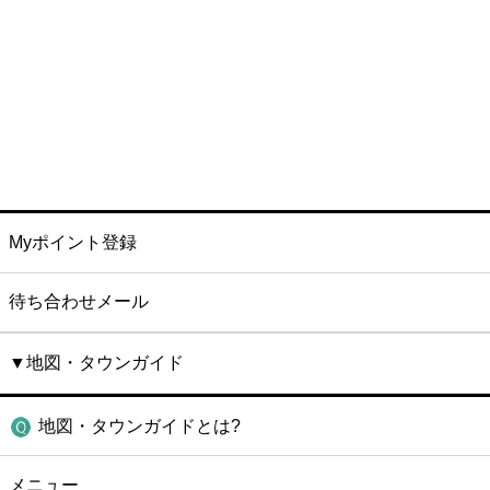
Myポイント登録
待ち合わせメール
▼地図・タウンガイド
地図・タウンガイドとは?
メニュー