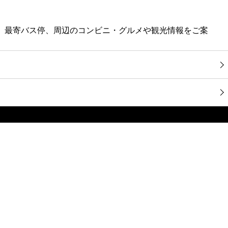
駅、最寄バス停、周辺のコンビニ・グルメや観光情報をご案