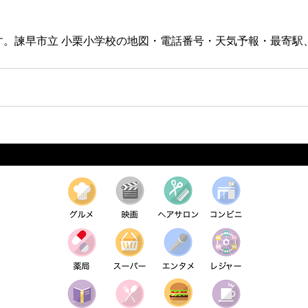
す。諫早市立 小栗小学校の地図・電話番号・天気予報・最寄