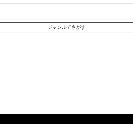
ジャンルでさがす