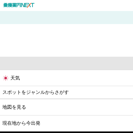
天気
スポットをジャンルからさがす
グルメ
地図を見る
映画
現在地から今出発