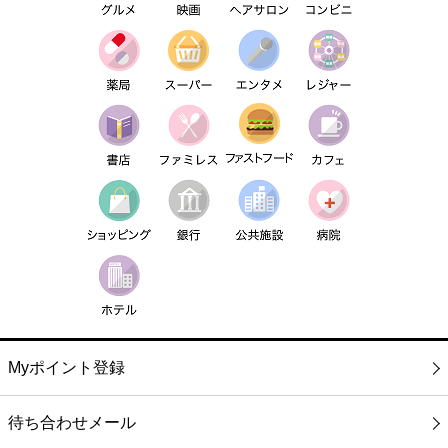
Myポイント登録
待ち合わせメール