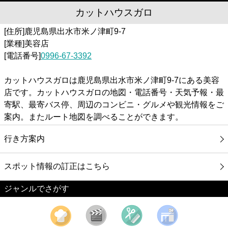
カットハウスガロ
[住所]鹿児島県出水市米ノ津町9-7
[業種]美容店
[電話番号]
0996-67-3392
カットハウスガロは鹿児島県出水市米ノ津町9-7にある美容
店です。カットハウスガロの地図・電話番号・天気予報・最
寄駅、最寄バス停、周辺のコンビニ・グルメや観光情報をご
案内。またルート地図を調べることができます。
行き方案内
スポット情報の訂正はこちら
ジャンルでさがす