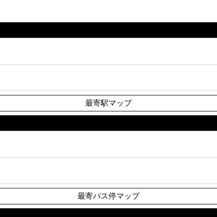
最寄駅マップ
最寄バス停マップ