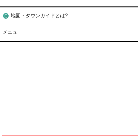
地図・タウンガイドとは?
メニュー