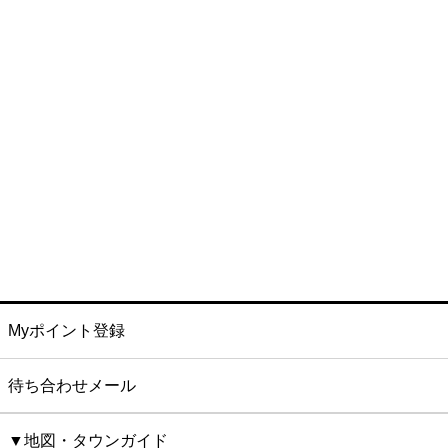
Myポイント登録
待ち合わせメール
▼地図・タウンガイド