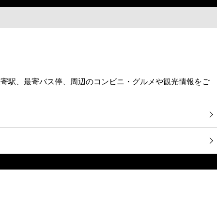
最寄駅、最寄バス停、周辺のコンビニ・グルメや観光情報をご