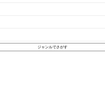
ジャンルでさがす