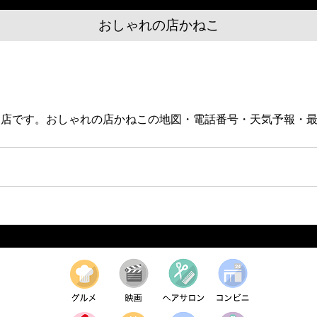
おしゃれの店かねこ
料品店です。おしゃれの店かねこの地図・電話番号・天気予報・