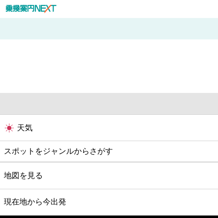
天気
スポットをジャンルからさがす
グルメ
地図を見る
映画
現在地から今出発