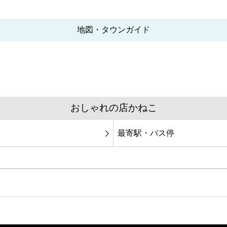
地図・タウンガイド
おしゃれの店かねこ
最寄駅・バス停