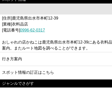
[住所]鹿児島県出水市本町12-39
[業種]衣料品店
[電話番号]
0996-62-0317
おしゃれの店かねこは鹿児島県出水市本町12-39にある衣
案内。またルート地図を調べることができます。
行き方案内
スポット情報の訂正はこちら
ジャンルでさがす