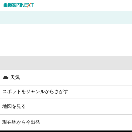
天気
スポットをジャンルからさがす
グルメ
地図を見る
映画
現在地から今出発