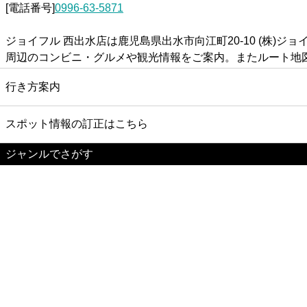
[電話番号]
0996-63-5871
ジョイフル 西出水店は鹿児島県出水市向江町20-10 (株
周辺のコンビニ・グルメや観光情報をご案内。またルート地
行き方案内
スポット情報の訂正はこちら
ジャンルでさがす