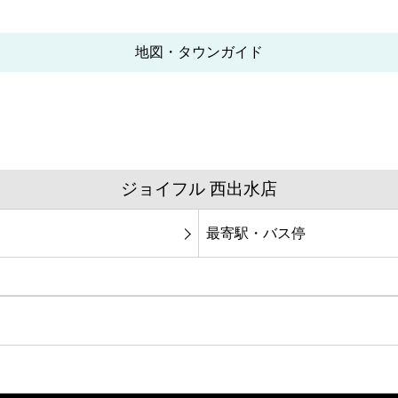
地図・タウンガイド
ジョイフル 西出水店
最寄駅・バス停