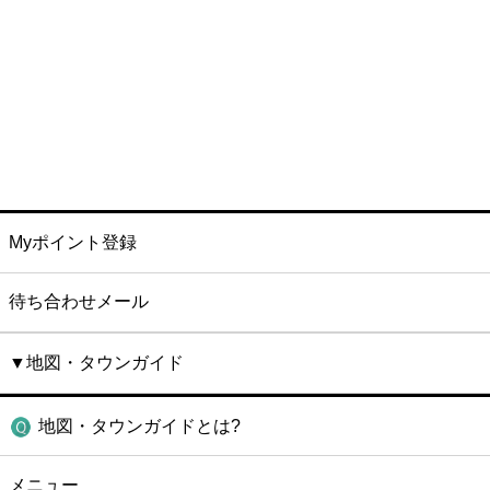
Myポイント登録
待ち合わせメール
▼地図・タウンガイド
地図・タウンガイドとは?
メニュー