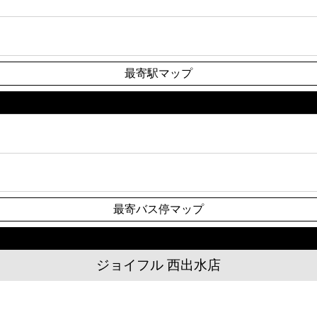
最寄駅マップ
最寄バス停マップ
ジョイフル 西出水店