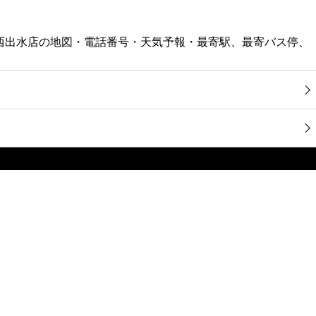
ル 西出水店の地図・電話番号・天気予報・最寄駅、最寄バス停、