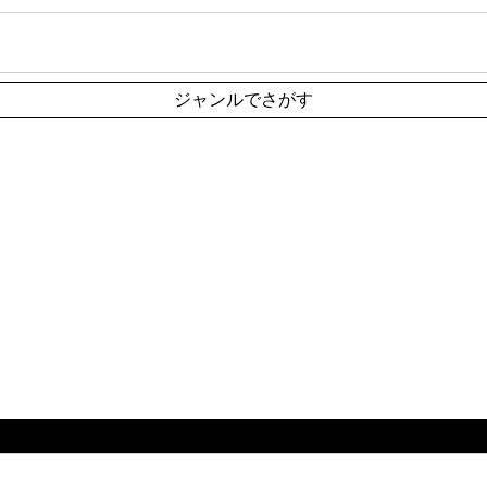
ジャンルでさがす