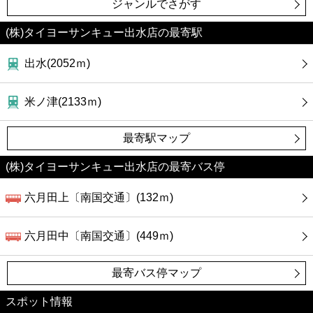
ジャンルでさがす
(株)タイヨーサンキュー出水店の最寄駅
出水(2052ｍ)
米ノ津(2133ｍ)
最寄駅マップ
(株)タイヨーサンキュー出水店の最寄バス停
六月田上〔南国交通〕(132ｍ)
六月田中〔南国交通〕(449ｍ)
最寄バス停マップ
スポット情報