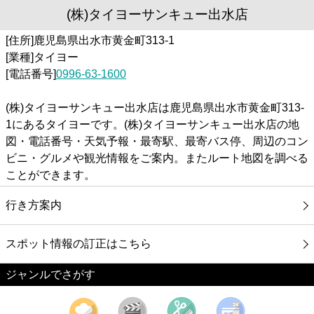
(株)タイヨーサンキュー出水店
[住所]鹿児島県出水市黄金町313-1
[業種]タイヨー
[電話番号]
0996-63-1600
(株)タイヨーサンキュー出水店は鹿児島県出水市黄金町313-
1にあるタイヨーです。(株)タイヨーサンキュー出水店の地
図・電話番号・天気予報・最寄駅、最寄バス停、周辺のコン
ビニ・グルメや観光情報をご案内。またルート地図を調べる
ことができます。
行き方案内
スポット情報の訂正はこちら
ジャンルでさがす