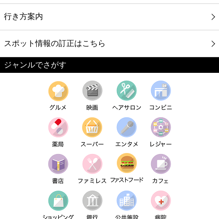
行き方案内
スポット情報の訂正はこちら
ジャンルでさがす