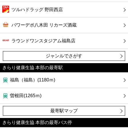
ツルハドラッグ 野田西店
パワーデポ八木田 リカーズ酒蔵
ラウンドワンスタジアム福島店
ジャンルでさがす
きらり健康生協 本部の最寄駅
福島（福島）(1180ｍ)
曽根田(1265ｍ)
最寄駅マップ
きらり健康生協 本部の最寄バス停