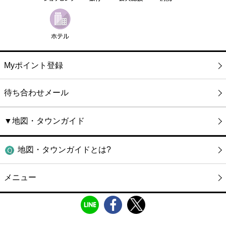
Myポイント登録
待ち合わせメール
▼地図・タウンガイド
地図・タウンガイドとは?
メニュー