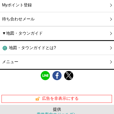
Myポイント登録
待ち合わせメール
▼地図・タウンガイド
地図・タウンガイドとは?
メニュー
広告を非表示にする
提供