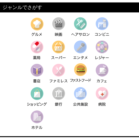
ジャンルでさがす