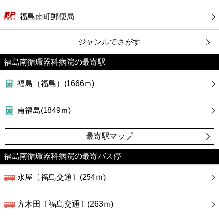
福島南町郵便局
ジャンルでさがす
福島南循環器科病院の最寄駅
福島（福島）(1666ｍ)
南福島(1849ｍ)
最寄駅マップ
福島南循環器科病院の最寄バス停
永屋〔福島交通〕(254ｍ)
方木田〔福島交通〕(263ｍ)